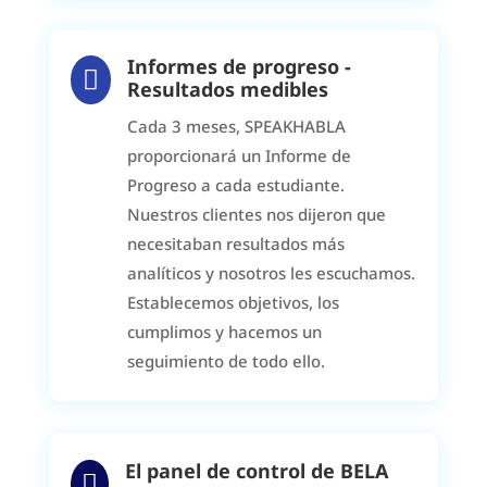
Informes de progreso -

Resultados medibles
Cada 3 meses, SPEAKHABLA
proporcionará un Informe de
Progreso a cada estudiante.
Nuestros clientes nos dijeron que
necesitaban resultados más
analíticos y nosotros les escuchamos.
Establecemos objetivos, los
cumplimos y hacemos un
seguimiento de todo ello.
El panel de control de BELA
