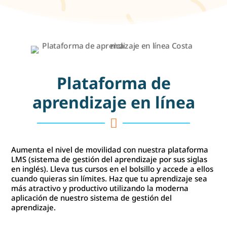
Plataforma de
aprendizaje en línea

Aumenta el nivel de movilidad con nuestra plataforma
LMS (sistema de gestión del aprendizaje por sus siglas
en inglés). Lleva tus cursos en el bolsillo y accede a ellos
cuando quieras sin límites. Haz que tu aprendizaje sea
más atractivo y productivo utilizando la moderna
aplicación de nuestro sistema de gestión del
aprendizaje.