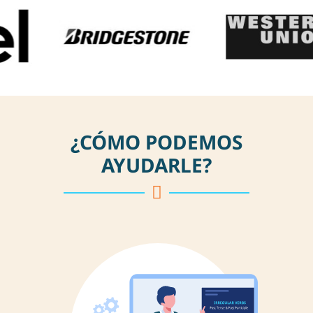
¿CÓMO PODEMOS
AYUDARLE?
