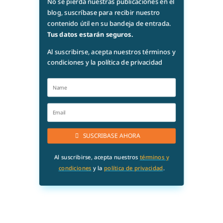
No se pierda nuestras publicaciones en el
blog, suscríbase para recibir nuestro
contenido útil en su bandeja de entrada.
Tus datos estarán seguros.
Al suscribirse, acepta nuestros términos y
condiciones y la política de privacidad
SUSCRIBASE AHORA
Al suscribirse, acepta nuestros
términos y
condiciones
y la
política de privacidad
.