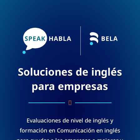
Soluciones de inglés
para empresas

Evaluaciones de nivel de inglés y
formación en Comunicación en inglés