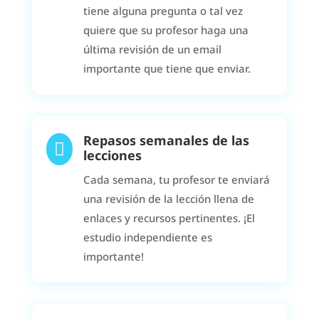
tiene alguna pregunta o tal vez
quiere que su profesor haga una
última revisión de un email
importante que tiene que enviar.
Repasos semanales de las

lecciones
Cada semana, tu profesor te enviará
una revisión de la lección llena de
enlaces y recursos pertinentes. ¡El
estudio independiente es
importante!