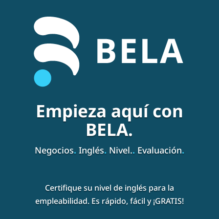
Empieza aquí con
BELA.
Negocios
.
Inglés
.
Nivel.
.
Evaluación
.
Certifique su nivel de inglés para la
empleabilidad. Es rápido, fácil y ¡GRATIS!