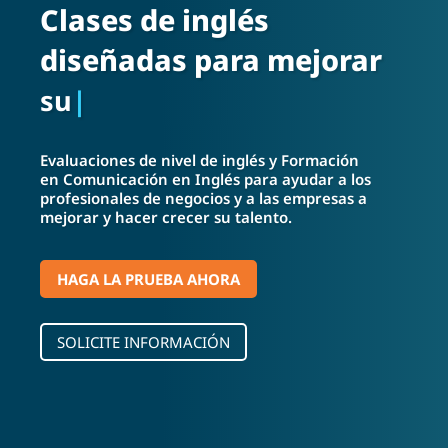
Clases de inglés
diseñadas para mejorar
su Vida
|
Evaluaciones de nivel de inglés y Formación
en Comunicación en Inglés para ayudar a los
profesionales de negocios y a las empresas a
mejorar y hacer crecer su talento.
HAGA LA PRUEBA AHORA
SOLICITE INFORMACIÓN