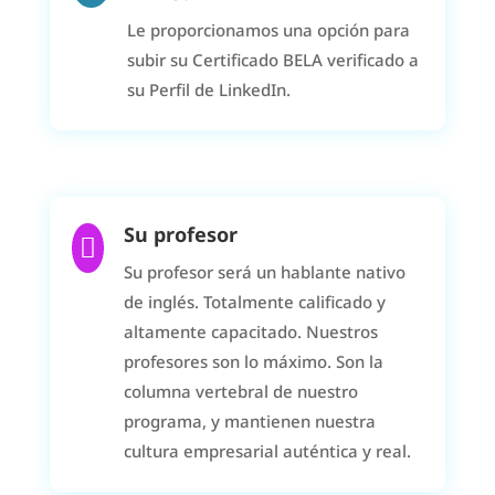
Le proporcionamos una opción para
subir su Certificado BELA verificado a
su Perfil de LinkedIn.
Su profesor

Su profesor será un hablante nativo
de inglés. Totalmente calificado y
altamente capacitado. Nuestros
profesores son lo máximo. Son la
columna vertebral de nuestro
programa, y mantienen nuestra
cultura empresarial auténtica y real.