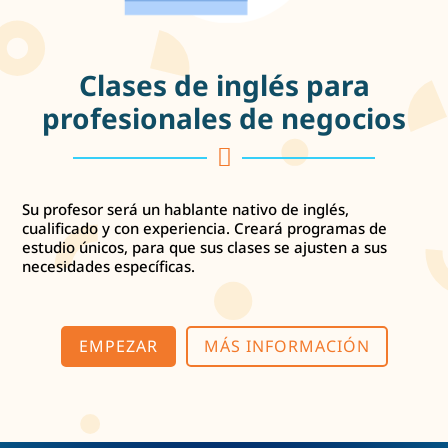
Clases de inglés para
profesionales de negocios

Su profesor será un hablante nativo de inglés,
cualificado y con experiencia. Creará programas de
estudio únicos, para que sus clases se ajusten a sus
necesidades específicas.
EMPEZAR
MÁS INFORMACIÓN