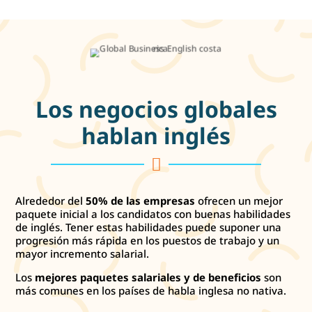
Los negocios globales
hablan inglés

Alrededor del
50% de las empresas
ofrecen un mejor
paquete inicial a los candidatos con buenas habilidades
de inglés. Tener estas habilidades puede suponer una
progresión más rápida en los puestos de trabajo y un
mayor incremento salarial.
Los
mejores paquetes salariales y de beneficios
son
más comunes en los países de habla inglesa no nativa.