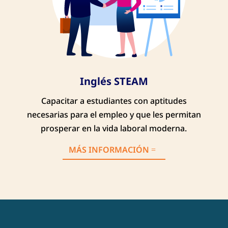
Inglés STEAM
Capacitar a estudiantes con aptitudes
necesarias para el empleo y que les permitan
prosperar en la vida laboral moderna.
MÁS INFORMACIÓN