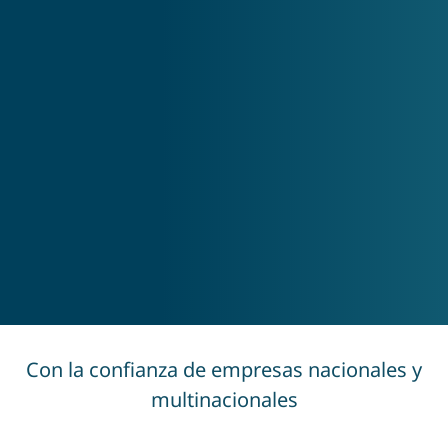
Con la confianza de empresas nacionales y
multinacionales