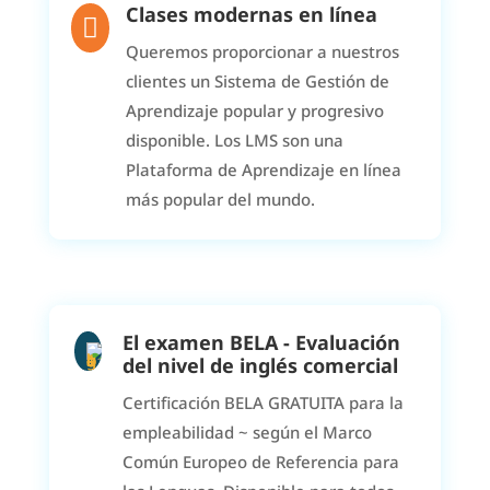
Clases modernas en línea

Queremos proporcionar a nuestros
clientes un Sistema de Gestión de
Aprendizaje popular y progresivo
disponible. Los LMS son una
Plataforma de Aprendizaje en línea
más popular del mundo.
El examen BELA - Evaluación
del nivel de inglés comercial
Certificación BELA GRATUITA para la
empleabilidad ~ según el Marco
Común Europeo de Referencia para