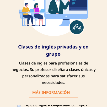
Clases de inglés privadas y en
grupo
Clases de inglés para profesionales de
negocios. Su profesor diseñará clases únicas y
personalizadas para satisfacer sus
necesidades.
MÁS INFORMACIÓN