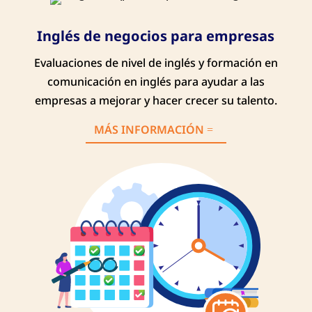
Inglés de negocios para empresas
Evaluaciones de nivel de inglés y formación en
comunicación en inglés para ayudar a las
empresas a mejorar y hacer crecer su talento.
MÁS INFORMACIÓN