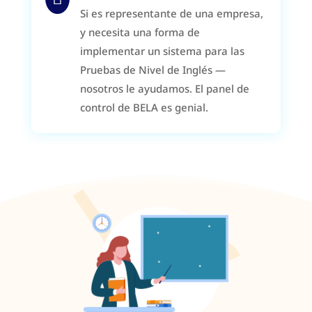
Si es representante de una empresa,
y necesita una forma de
implementar un sistema para las
Pruebas de Nivel de Inglés —
nosotros le ayudamos. El panel de
control de BELA es genial.