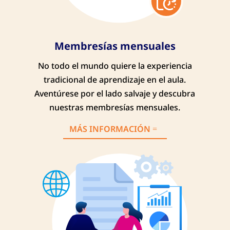
Membresías mensuales
No todo el mundo quiere la experiencia
tradicional de aprendizaje en el aula.
Aventúrese por el lado salvaje y descubra
nuestras membresías mensuales.
MÁS INFORMACIÓN