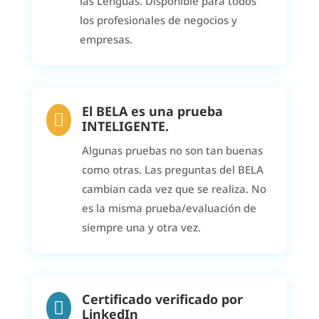
las Lenguas. Disponible para todos
los profesionales de negocios y
empresas.
El BELA es una prueba

INTELIGENTE.
Algunas pruebas no son tan buenas
como otras. Las preguntas del BELA
cambian cada vez que se realiza. No
es la misma prueba/evaluación de
siempre una y otra vez.
Certificado verificado por

LinkedIn