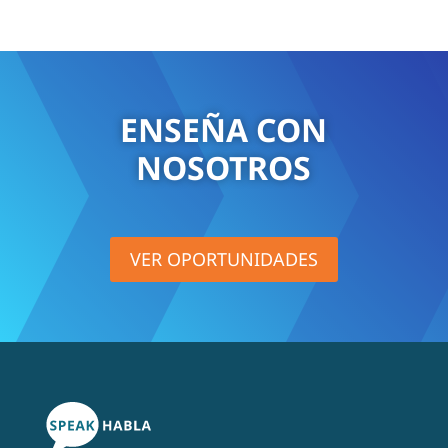
ENSEÑA CON
NOSOTROS
VER OPORTUNIDADES